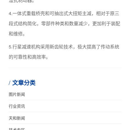
湿式制动器。
4.一体式重载桥壳和可抽出式大扭矩主减，相对于原三
段式结构简化，零部件种类和数量减少，更加利于装配
和维修。
5.行星减速机构采用新齿轮技术，极大提高了传动系统
的可靠性和高效率。
文章分类
图片新闻
行业资讯
天和新闻
技术专区