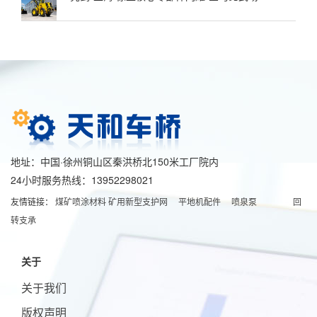
地址：中国·徐州铜山区秦洪桥北150米工厂院内
24小时服务热线：13952298021
友情链接：
煤矿喷涂材料
矿用新型支护网
平地机配件
喷泉泵
回
转支承
关于
关于我们
版权声明