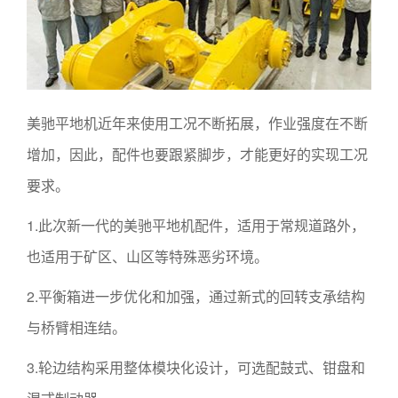
美驰平地机近年来使用工况不断拓展，作业强度在不断
增加，因此，配件也要跟紧脚步，才能更好的实现工况
要求。
1.此次新一代的美驰平地机配件，适用于常规道路外，
也适用于矿区、山区等特殊恶劣环境。
2.平衡箱进一步优化和加强，通过新式的回转支承结构
与桥臂相连结。
3.轮边结构采用整体模块化设计，可选配鼓式、钳盘和