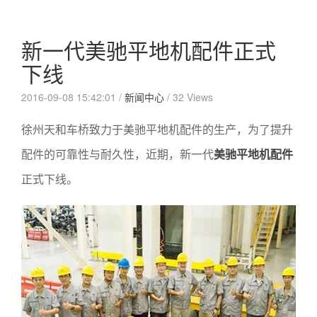
新一代美驰平地机配件正式
下线
2016-09-08 15:42:01 /
新闻中心
/
32 Views
徐州天和车桥致力于美驰平地机配件的生产，为了提升
配件的可靠性与耐久性，近期，新一代
美驰平地机配件
正式下线。