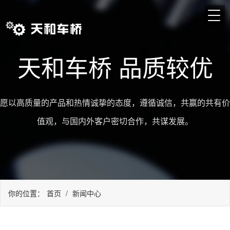
天和车桥 品质较优
愿以高质量的产品和热情诚挚的态度，遵循诚信，共赢的共有价
值观，与国内外客户密切合作，共谋发展。
你的位置：
首页
/
新闻中心