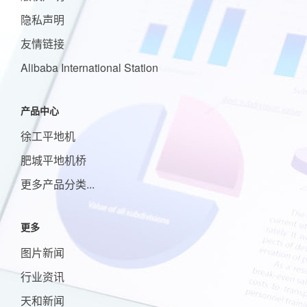
隐私声明
友情链接
Alibaba International Station
产品中心
徐工平地机
肥城平地机桥
更多产品分类...
更多
图片新闻
行业资讯
天和新闻