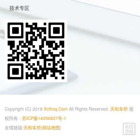
技术专区
Copyright (C) 2018
Xcthcq.Com
All Rights Reserved.
天和车桥
版
权所有 -
苏ICP备14056827号-1
返回
友情链接:
天和车桥
|
网站地图
|
顶部