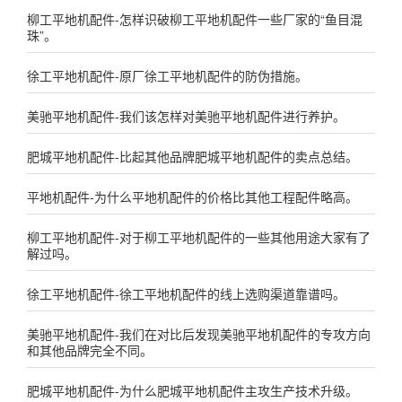
柳工平地机配件-怎样识破柳工平地机配件一些厂家的“鱼目混
珠”。
徐工平地机配件-原厂徐工平地机配件的防伪措施。
美驰平地机配件-我们该怎样对美驰平地机配件进行养护。
肥城平地机配件-比起其他品牌肥城平地机配件的卖点总结。
平地机配件-为什么平地机配件的价格比其他工程配件略高。
柳工平地机配件-对于柳工平地机配件的一些其他用途大家有了
解过吗。
徐工平地机配件-徐工平地机配件的线上选购渠道靠谱吗。
美驰平地机配件-我们在对比后发现美驰平地机配件的专攻方向
和其他品牌完全不同。
肥城平地机配件-为什么肥城平地机配件主攻生产技术升级。