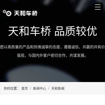
天和车桥 品质较优
愿以高质量的产品和热情诚挚的态度，遵循诚信，共赢的共有价
值观，与国内外客户密切合作，共谋发展。
你的位置：
首页
/
新闻中心
/
天和新闻