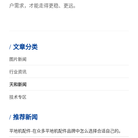
户需求，才能走得更稳、更远。
文章分类
图片新闻
行业资讯
天和新闻
技术专区
推荐新闻
平地机配件-在众多平地机配件品牌中怎么选择合适自己的。