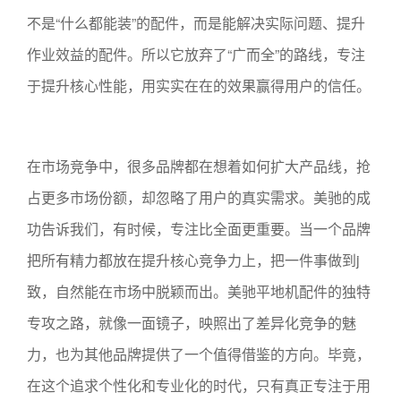
不是“什么都能装”的配件，而是能解决实际问题、提升
作业效益的配件。所以它放弃了“广而全”的路线，专注
于提升核心性能，用实实在在的效果赢得用户的信任。
在市场竞争中，很多品牌都在想着如何扩大产品线，抢
占更多市场份额，却忽略了用户的真实需求。美驰的成
功告诉我们，有时候，专注比全面更重要。当一个品牌
把所有精力都放在提升核心竞争力上，把一件事做到j
致，自然能在市场中脱颖而出。美驰平地机配件的独特
专攻之路，就像一面镜子，映照出了差异化竞争的魅
力，也为其他品牌提供了一个值得借鉴的方向。毕竟，
在这个追求个性化和专业化的时代，只有真正专注于用