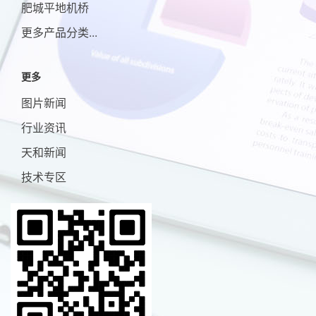
肥城平地机桥
更多产品分类...
更多
图片新闻
行业资讯
天和新闻
技术专区