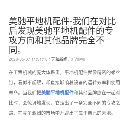
美驰平地机配件-我们在对比
后发现美驰平地机配件的专
攻方向和其他品牌完全不
同。
2026-05-07 11:31:18 /
天和新闻
/
0 Views
在工程机械的庞大体系里，平地机配件就像精密的螺丝
钉，看似不起眼，却直接影响着设备的运转效率和使用
寿命。当我们把
美驰平地机配件
和其他品牌放在一起对
比时，会惊讶地发现，它走出了一条完全不同的专攻之
路，在竞争激烈的市场中开辟出了属于自己的天地。