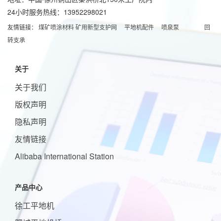
24小时服务热线：13952298021
友情链接：
煤矿喷涂材料
矿用新型支护网
平地机配件
喷泉泵
回
转支承
关于
关于我们
版权声明
隐私声明
友情链接
Alibaba International Station
产品中心
徐工平地机