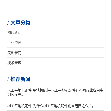
文章分类
图片新闻
行业资讯
天和新闻
技术专区
推荐新闻
天工平地机配件|平地机配件-天工平地机配件在不同行业应用中
闪闪发光。
柳工平地机配件-为什么柳工平地机配件销售范围这么广。