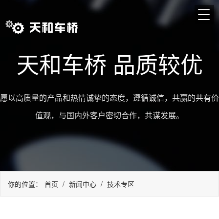
天和车桥 品质较优
愿以高质量的产品和热情诚挚的态度，遵循诚信，共赢的共有价
值观，与国内外客户密切合作，共谋发展。
你的位置：
首页
/
新闻中心
/
技术专区