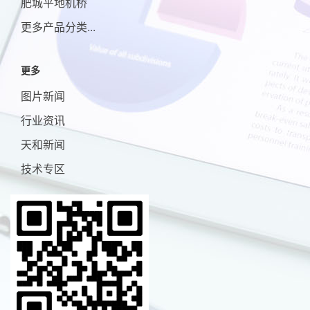
肥城平地机桥
更多产品分类...
更多
图片新闻
行业资讯
天和新闻
技术专区