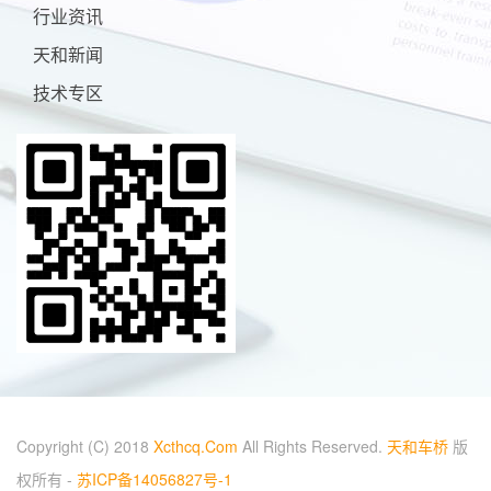
行业资讯
天和新闻
技术专区
Copyright (C) 2018
Xcthcq.Com
All Rights Reserved.
天和车桥
版
权所有 -
苏ICP备14056827号-1