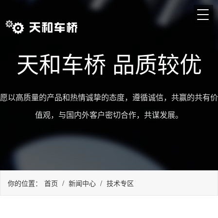
天和车桥 品质较优
愿以高质量的产品和热情诚挚的态度，遵循诚信，共赢的共有价
值观，与国内外客户密切合作，共谋发展。
你的位置：
首页
/
新闻中心
/
技术专区