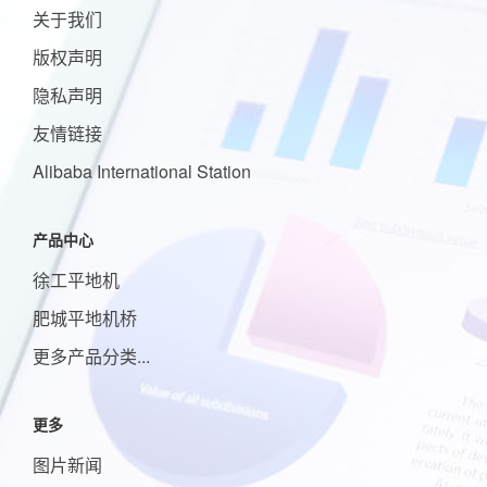
关于我们
版权声明
隐私声明
友情链接
Alibaba International Station
产品中心
徐工平地机
肥城平地机桥
更多产品分类...
更多
图片新闻