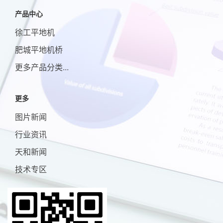
产品中心
徐工平地机
肥城平地机桥
更多产品分类...
更多
图片新闻
行业资讯
天和新闻
技术专区