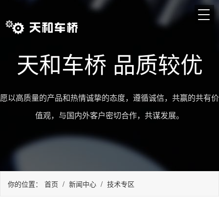
天和车桥 品质较优
愿以高质量的产品和热情诚挚的态度，遵循诚信，共赢的共有价
值观，与国内外客户密切合作，共谋发展。
你的位置：
首页
/
新闻中心
/
技术专区