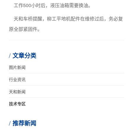
工作500小时后，液压油箱需要换油。
天和车桥提醒，柳工平地机配件在维修过后，务必复
原全部紧固件。
文章分类
图片新闻
行业资讯
天和新闻
技术专区
推荐新闻