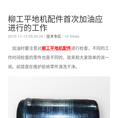
柳工平地机配件首次加油应
进行的工作
2015-11-13 09:24:26 /
技术专区
/
16 Views
加油时要注意对
柳工平地机配件
进行检查，不同的工
作时间检查的零件也是不同的，就来和大家简单的说一
说。前提是在维护前将零件清洗干净。