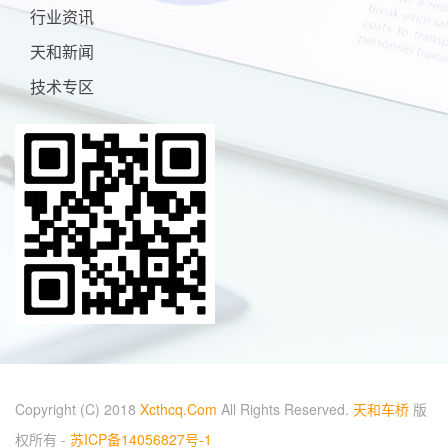
行业资讯
天和新闻
技术专区
Copyright (C) 2018
Xcthcq.Com
All Rights Reserved.
天和车桥
版
权所有 -
苏ICP备14056827号-1