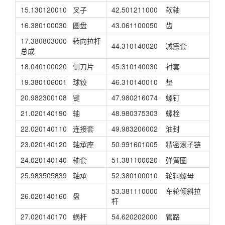
15.130120010 叉子
42.501211000 软轴
16.380100030 圆盘
43.061100050 齿
17.380803000 转向拉杆
44.310140020 减震套
总成
18.040100020 侧刀片
45.310140030 衬套
19.380106001 球铰
46.310140010 垫
20.982300108 键
47.980216074 螺钉
21.020140190 轴
48.980375303 螺栓
22.020140110 连接套
49.983206002 油封
23.020140120 轴承座
50.991601005 精密滚子链
24.020140140 轴套
51.381100020 弹簧圈
25.983505839 轴承
52.380100010 轮辋螺母
53.381110000 车轮倾斜拉
26.020140160 盘
杆
27.020140170 蜗杆
54.620202000 管路