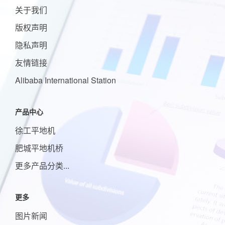
关于我们
版权声明
隐私声明
友情链接
Alibaba International Station
产品中心
徐工平地机
肥城平地机桥
更多产品分类...
更多
图片新闻