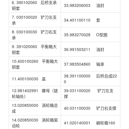
6. 390102060 后桥支承
33.983206003 油封
铜套
7. 030100020 铲刀左支
34.401100110 套
承
8. 030100030 铲刀右支
35.983270028 O型圈
承
9. 391020060 平衡箱大
36.991503211 油封
铜套
10.400100260 平衡箱大
37.983504860 轴承
铜套
38.391100000 后桥总成22
11.400100030 盖
0
12.981402991 螺母（链
39.031100020 铲刀左支
轮轴处）
撑
13.020850000 涡轮箱总
40.031100030 铲刀右支撑
成
14.020850030 涡轮箱驱
41.020140001 蜗轮箱160
动轮