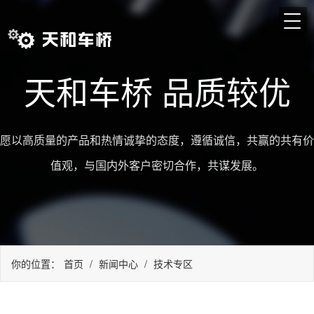
天和车桥 品质较优
愿以高质量的产品和热情诚挚的态度，遵循诚信，共赢的共有价
值观，与国内外客户密切合作，共谋发展。
你的位置：
首页
/
新闻中心
/
技术专区