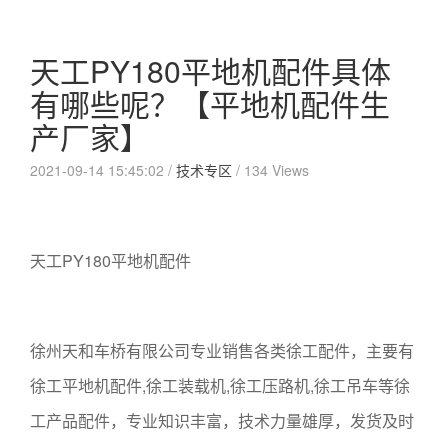
天工PY180平地机配件具体
有哪些呢？【平地机配件生
产厂家】
2021-09-14 15:45:02 /
技术专区
/
134 Views
天工PY180平地机配件
徐州天和车桥有限公司专业销售各类徐工配件，主要有
徐工平地机配件,徐工装载机,徐工压路机,徐工吊车等徐
工产品配件，专业知识丰富，技术力量雄厚，发货及时