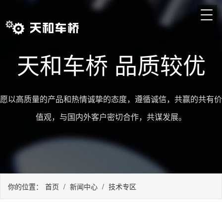
天和车桥 品质较优
愿以高质量的产品和热情诚挚的态度，遵循诚信，共赢的共有价
值观，与国内外客户密切合作，共谋发展。
你的位置：
首页
/
新闻中心
/
技术专区