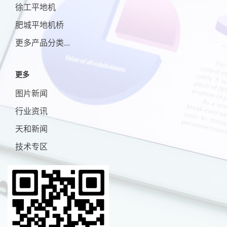
徐工平地机
肥城平地机桥
更多产品分类...
更多
图片新闻
行业资讯
天和新闻
技术专区