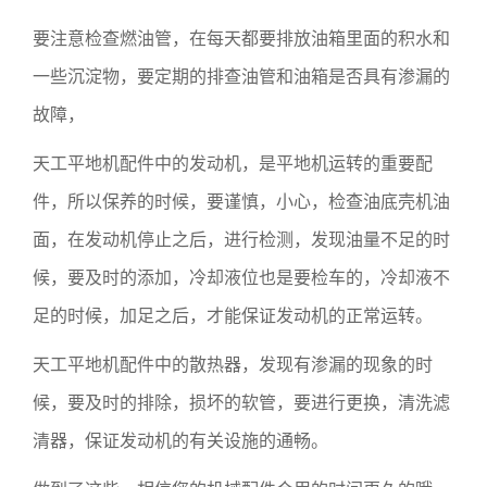
要注意检查燃油管，在每天都要排放油箱里面的积水和
一些沉淀物，要定期的排查油管和油箱是否具有渗漏的
故障，
天工平地机配件中的发动机，是平地机运转的重要配
件，所以保养的时候，要谨慎，小心，检查油底壳机油
面，在发动机停止之后，进行检测，发现油量不足的时
候，要及时的添加，冷却液位也是要检车的，冷却液不
足的时候，加足之后，才能保证发动机的正常运转。
天工平地机配件中的散热器，发现有渗漏的现象的时
候，要及时的排除，损坏的软管，要进行更换，清洗滤
清器，保证发动机的有关设施的通畅。