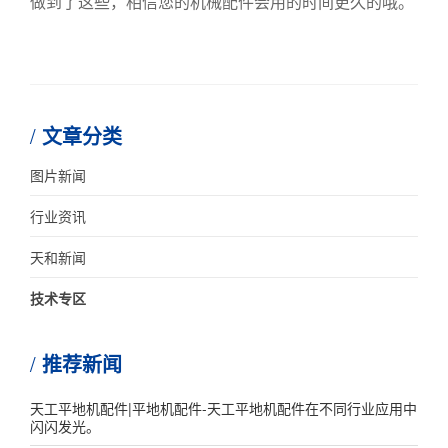
做到了这些，相信您的机械配件会用的时间更久的哦。
文章分类
图片新闻
行业资讯
天和新闻
技术专区
推荐新闻
天工平地机配件|平地机配件-天工平地机配件在不同行业应用中
闪闪发光。