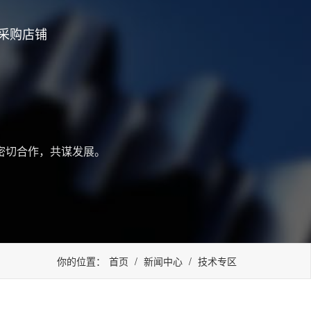
采购店铺
密切合作，共谋发展。
你的位置：
首页
/
新闻中心
/
技术专区