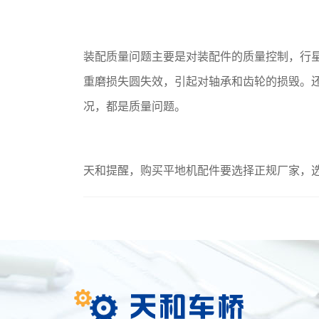
装配质量问题主要是对装配件的质量控制，行
重磨损失圆失效，引起对轴承和齿轮的损毁。
况，都是质量问题。
天和提醒，购买平地机配件要选择正规厂家，