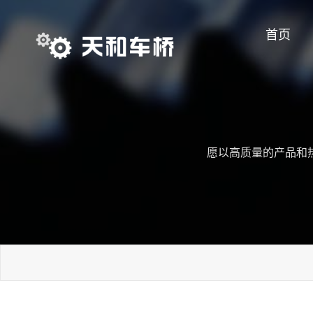
首页
愿以高质量的产品和