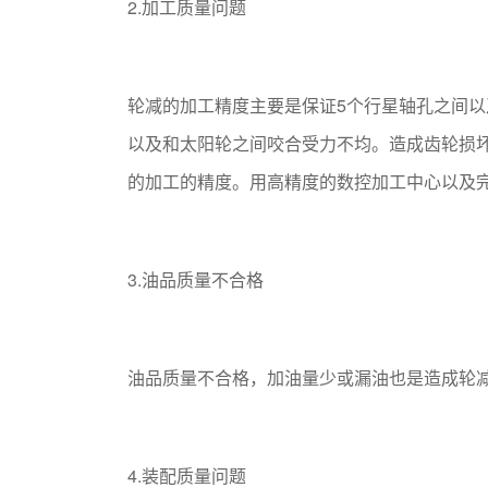
2.加工质量问题
轮减的加工精度主要是保证5个行星轴孔之间
以及和太阳轮之间咬合受力不均。造成齿轮损
的加工的精度。用高精度的数控加工中心以及
3.油品质量不合格
油品质量不合格，加油量少或漏油也是造成轮
4.装配质量问题