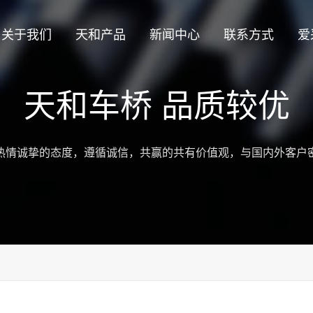
关于我们
天和产品
新闻中心
联系方式
爱
天和车桥 品质较优
热情诚挚的态度，遵循诚信，共赢的共有价值观，与国内外客户