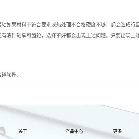
星轴如果材料不符合要求或热处理不合格硬度不够，都会造成行
还有滚针轴承和齿轮，选择不好都会出现上述问题。只要出现上
选择配件。
关于
产品中心
更多