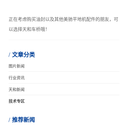
正在考虑购买油封以及其他美驰平地机配件的朋友，可
以选择天和车桥哦！
文章分类
图片新闻
行业资讯
天和新闻
技术专区
推荐新闻