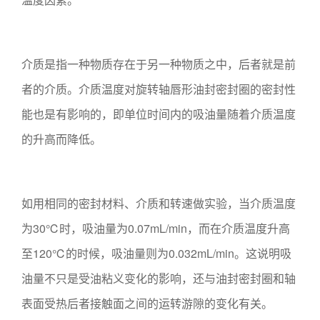
介质是指一种物质存在于另一种物质之中，后者就是前
者的介质。介质温度对旋转轴唇形油封密封圈的密封性
能也是有影响的，即单位时间内的吸油量随着介质温度
的升高而降低。
如用相同的密封材料、介质和转速做实验，当介质温度
为30℃时，吸油量为0.07mL/min，而在介质温度升高
至120℃的时候，吸油量则为0.032mL/min。这说明吸
油量不只是受油粘义变化的影响，还与油封密封圈和轴
表面受热后者接触面之间的运转游隙的变化有关。