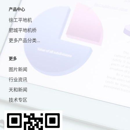
产品中心
徐工平地机
肥城平地机桥
更多产品分类...
更多
图片新闻
行业资讯
天和新闻
技术专区