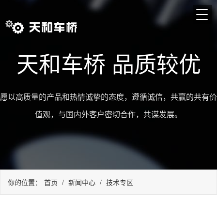
天和车桥 品质较优
愿以高质量的产品和热情诚挚的态度，遵循诚信，共赢的共有价
值观，与国内外客户密切合作，共谋发展。
你的位置：
首页
/
新闻中心
/
技术专区