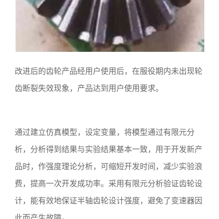
改进后的齿轮产品经用户使用后，在服役期内未出现轮
齿断裂失效现象，产品达到用户使用要求。
通过建立仿真模型，设定变量，将模型通过有限元分
析，分析得到结果与实验结果基本一致，用于开发新产
品时，作强度理论分析，可缩短开发时间，减少实验浪
费，提高一次开发成功率。采用有限元分析验证齿轮设
计，能有效地保证半轴齿轮设计强度，避免了变速器因
此而产生故障。