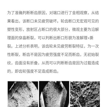
为了准确判断断齿原因，对端口进行了金相观察，从结
果看出，该断口未见疲劳破坏。轮齿断口无宏观可见的
塑性变形，放射区占断口的很大部分，微观主要为沿解
理面的穿晶断裂，可以判断出断口形貌为准解理+撕
裂。上述分析表明，该齿轮未见疲劳断裂特征，为一次
性断裂，断齿不是因为疲劳强度不足而断齿，无初始裂
纹，齿面没有折叠，从而可以判断断齿是因为过载造成
的，即齿轮强度不足造成断齿。