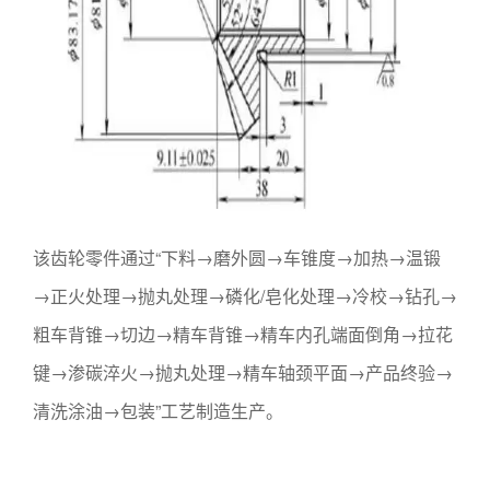
该齿轮零件通过“下料→磨外圆→车锥度→加热→温锻
→正火处理→抛丸处理→磷化/皂化处理→冷校→钻孔→
粗车背锥→切边→精车背锥→精车内孔端面倒角→拉花
键→渗碳淬火→抛丸处理→精车轴颈平面→产品终验→
清洗涂油→包装”工艺制造生产。