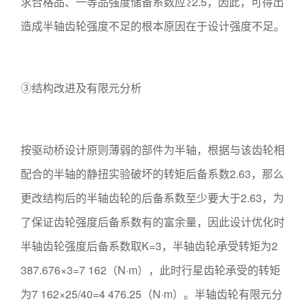
求合格品、一等品强度储备系数应≥2.5，因此，可得出
造成半轴齿轮强度不足的根本原因在于设计强度不足。
③结构改进及有限元分析
按驱动桥设计原则薄弱的部件为半轴，根据与该齿轮相
配合的半轴的静扭实验破坏的转矩后备系数2.63，那么
更改结构后的半轴齿轮的后备系数至少要大于2.63，为
了保证齿轮强度后备系数有的富余量，因此设计优化时
半轴齿轮强度后备系数取K=3，半轴齿轮承受转矩为2
387.676×3=7 162（N·m），此时行星齿轮承受的转矩
为7 162×25/40=4 476.25（N·m）。半轴齿轮有限元分