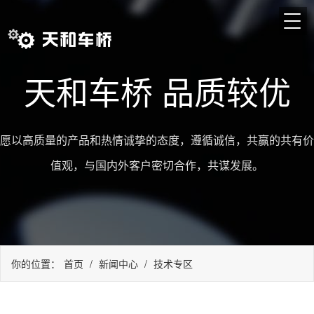
天和车桥 品质较优
愿以高质量的产品和热情诚挚的态度，遵循诚信，共赢的共有价
值观，与国内外客户密切合作，共谋发展。
你的位置：
首页
/
新闻中心
/
技术专区