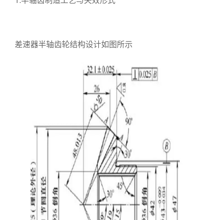
差速器半轴齿轮结构设计如图所示