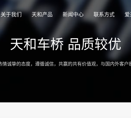
关于我们
天和产品
新闻中心
联系方式
爱
天和车桥 品质较优
热情诚挚的态度，遵循诚信，共赢的共有价值观，与国内外客户