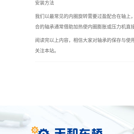
安装方法
我们以最常见的内圈旋转需要过盈配合在轴上
合的轴承通常借助加热使内圈膨胀或压力机直接
阅读完以上内容，相信大家对轴承的保存与使
关注本站。