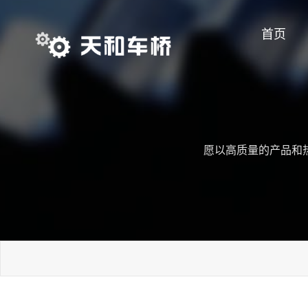
首页
愿以高质量的产品和