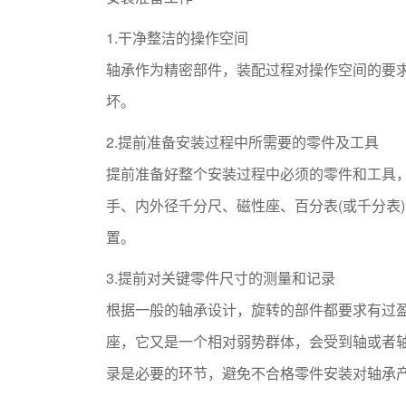
1.干净整洁的操作空间
轴承作为精密部件，装配过程对操作空间的要
坏。
2.提前准备安装过程中所需要的零件及工具
提前准备好整个安装过程中必须的零件和工具，
手、内外径千分尺、磁性座、百分表(或千分表
置。
3.提前对关键零件尺寸的测量和记录
根据一般的轴承设计，旋转的部件都要求有过
座，它又是一个相对弱势群体，会受到轴或者
录是必要的环节，避免不合格零件安装对轴承