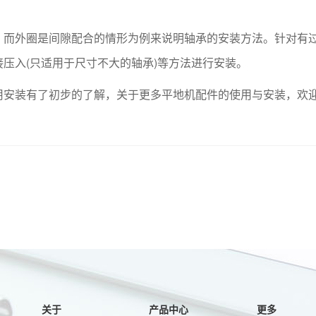
，而外圈是间隙配合的情形为例来说明轴承的安装方法。针对有
压入(只适用于尺寸不大的轴承)等方法进行安装。
用安装有了初步的了解，关于更多平地机配件的使用与安装，欢
关于
产品中心
更多