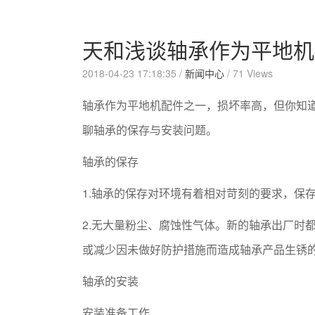
天和浅谈轴承作为平地机
2018-04-23 17:18:35 /
新闻中心
/
71 Views
轴承作为平地机配件之一，损坏率高，但你知
聊轴承的保存与安装问题。
轴承的保存
1.轴承的保存对环境有着相对苛刻的要求，保存
2.无大量粉尘、腐蚀性气体。新的轴承出厂时
或减少因未做好防护措施而造成轴承产品生锈
轴承的安装
安装准备工作