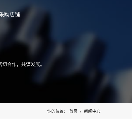
采购店铺
密切合作，共谋发展。
你的位置：
首页
/
新闻中心