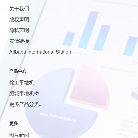
关于我们
版权声明
隐私声明
友情链接
Alibaba International Station
产品中心
徐工平地机
肥城平地机桥
更多产品分类...
更多
图片新闻