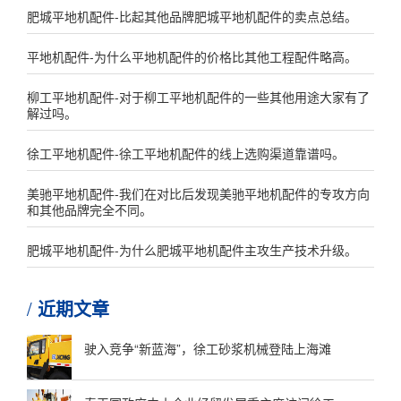
肥城平地机配件-比起其他品牌肥城平地机配件的卖点总结。
平地机配件-为什么平地机配件的价格比其他工程配件略高。
柳工平地机配件-对于柳工平地机配件的一些其他用途大家有了
解过吗。
徐工平地机配件-徐工平地机配件的线上选购渠道靠谱吗。
美驰平地机配件-我们在对比后发现美驰平地机配件的专攻方向
和其他品牌完全不同。
肥城平地机配件-为什么肥城平地机配件主攻生产技术升级。
近期文章
驶入竞争“新蓝海”，徐工砂浆机械登陆上海滩