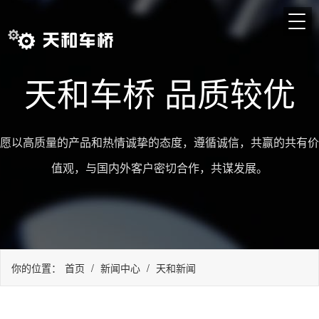
天和车桥 品质较优
愿以高质量的产品和热情诚挚的态度，遵循诚信，共赢的共有价
值观，与国内外客户密切合作，共谋发展。
你的位置：
首页
/
新闻中心
/
天和新闻