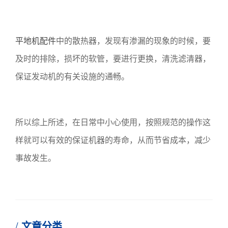
平地机配件
中的散热器，发现有渗漏的现象的时候，要
及时的排除，损坏的软管，要进行更换，清洗滤清器，
保证发动机的有关设施的通畅。
所以综上所述，在日常中小心使用，按照规范的操作这
样就可以有效的保证机器的寿命，从而节省成本，减少
事故发生。
文章分类