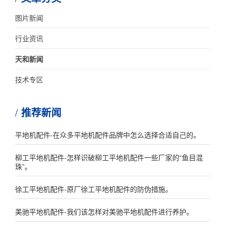
图片新闻
行业资讯
天和新闻
技术专区
推荐新闻
平地机配件-在众多平地机配件品牌中怎么选择合适自己的。
柳工平地机配件-怎样识破柳工平地机配件一些厂家的“鱼目混
珠”。
徐工平地机配件-原厂徐工平地机配件的防伪措施。
美驰平地机配件-我们该怎样对美驰平地机配件进行养护。