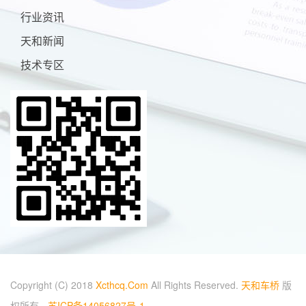
行业资讯
天和新闻
技术专区
Copyright (C) 2018
Xcthcq.Com
All Rights Reserved.
天和车桥
版
权所有 -
苏ICP备14056827号-1