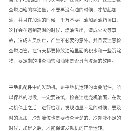
查燃油箱的存油量，不要再没有油的时候，才想起加
油，并且在加油的时候，千万不要把油加到油箱顶口，
这样会在遇到高温的时候，燃油溢出，造成火灾等事
故，造成人员伤亡，产生不必要的意外。并且要注意检
查燃油管，在每天都要排放油箱里面的积水和一些沉淀
物，要定期的排查油管和油箱是否具有渗漏的故障。
平地机配件
中的发动机，是平地机运转的重要配件，所
以保养的时候，一定要谨慎，检查油底壳机油面，在发
动机停止之后，进行检测，发现油量不足的时候，要及
时的添加，冷却液位也是要检查清楚的，冷却液不足的
时候，加足之后，才能保证发动机的正常运转。