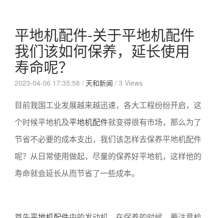
平地机配件-关于平地机配件
我们该如何保养，延长使用
寿命呢？
2023-04-06 17:35:58 /
天和新闻
/
3 Views
目前我国工业发展越来越迅速，各大工程纷纷开启，这
个时候平地机及
平地机配件
就变得很有市场，那么为了
节省不必要的成本支出，我们该怎样去保养平地机配件
呢？从日常使用做起，尽量的保养好平地机，这样他的
寿命就会延长从而节省了一些成本。
首先
平地机配件
中的发动机，在保养的时候，要注意检