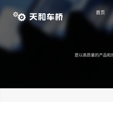
首页
愿以高质量的产品和