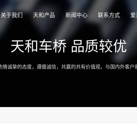
关于我们
天和产品
新闻中心
联系方式
爱
天和车桥 品质较优
热情诚挚的态度，遵循诚信，共赢的共有价值观，与国内外客户