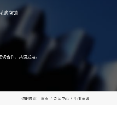
采购店铺
密切合作，共谋发展。
你的位置：
首页
/
新闻中心
/
行业资讯