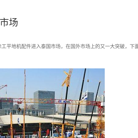
市场
徐工平地机配件进入泰国市场，在国外市场上的又一大突破，下