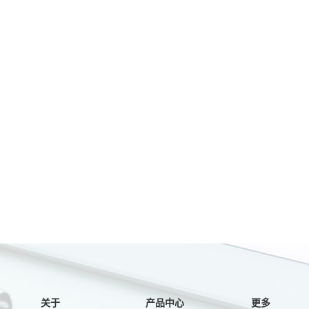
关于
产品中心
更多