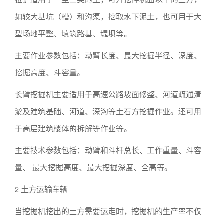
如较大基坑（槽）和沟渠，挖取水下泥土，也可用于大
型场地平整、填筑路基、堤坝等。
主要作业参数包括：动臂长度、最大挖掘半径、深度、
挖掘高度、斗容量。
长臂挖掘机主要适用于高速公路坡面修整、河道疏通清
淤及建筑基础、河道、深沟等土石方挖掘作业。还可用
于高层建筑楼体的拆解等作业等。
主要技术参数包括：动臂和斗杆总长、工作重量、斗容
量、 最大挖掘高度、最大挖掘深度、全高等。
2 土方运输车辆
当挖掘机挖出的土方需要运走时，挖掘机的生产率不仅