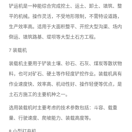
铲运机是一种能综合完成挖土、运土、卸土、填筑、整
平的机械。操作灵活，不受地形限制，不需特设道路，
生产效率高。适用于大面积整平、开挖大型沟渠、场内
倒运、填筑路基、堤坝等大型土石方工程。
7 装载机
装载机主要用于铲装土壤、砂石、石灰、煤炭等散状物
料，也可对矿石、硬土等作轻度铲挖作业。装载机具有
作业速度快、效率高、机动性好、操作轻便等优点，是
土石方施工的主要机种之一。
选用装载机时主要考虑的技术参数包括：斗容、载重
量、行驶速度、爬坡能力、装载高度等。
8 小型打夯机