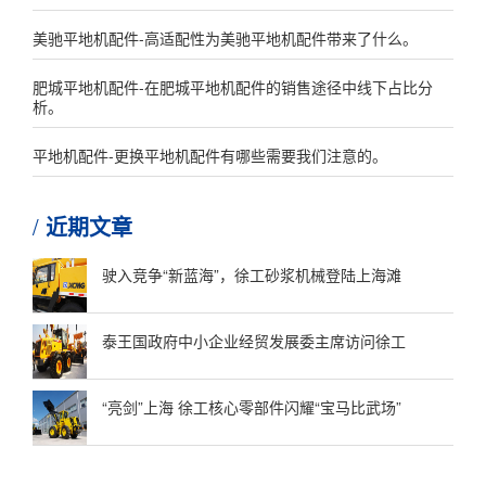
美驰平地机配件-高适配性为美驰平地机配件带来了什么。
肥城平地机配件-在肥城平地机配件的销售途径中线下占比分
析。
平地机配件-更换平地机配件有哪些需要我们注意的。
近期文章
驶入竞争“新蓝海”，徐工砂浆机械登陆上海滩
泰王国政府中小企业经贸发展委主席访问徐工
“亮剑”上海 徐工核心零部件闪耀“宝马比武场”