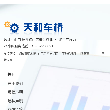
地址：中国·徐州铜山区秦洪桥北150米工厂院内
24小时服务热线：13952298021
友情链接：
煤矿喷涂材料
矿用新型支护网
平地机配件
喷泉泵
回
转支承
关于
关于我们
版权声明
隐私声明
友情链接