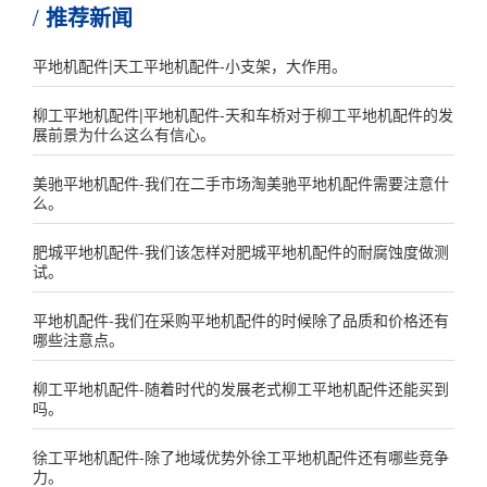
推荐新闻
平地机配件|天工平地机配件-小支架，大作用。
柳工平地机配件|平地机配件-天和车桥对于柳工平地机配件的发
展前景为什么这么有信心。
美驰平地机配件-我们在二手市场淘美驰平地机配件需要注意什
么。
肥城平地机配件-我们该怎样对肥城平地机配件的耐腐蚀度做测
试。
平地机配件-我们在采购平地机配件的时候除了品质和价格还有
哪些注意点。
柳工平地机配件-随着时代的发展老式柳工平地机配件还能买到
吗。
徐工平地机配件-除了地域优势外徐工平地机配件还有哪些竞争
力。