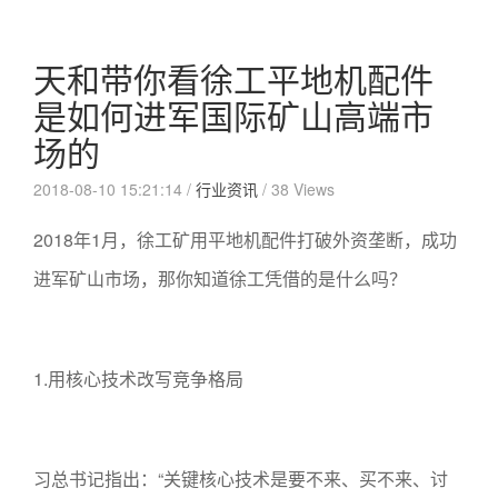
天和带你看徐工平地机配件
是如何进军国际矿山高端市
场的
2018-08-10 15:21:14 /
行业资讯
/
38 Views
2018年1月，徐工矿用平地机配件打破外资垄断，成功
进军矿山市场，那你知道徐工凭借的是什么吗？
1.用核心技术改写竞争格局
习总书记指出：“关键核心技术是要不来、买不来、讨