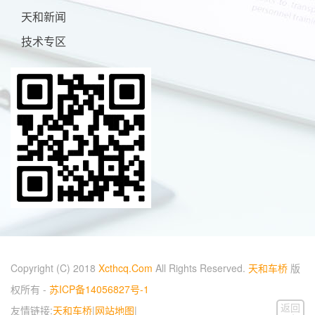
天和新闻
技术专区
Copyright (C) 2018
Xcthcq.Com
All Rights Reserved.
天和车桥
版
权所有 -
苏ICP备14056827号-1
返回
友情链接:
天和车桥
|
网站地图
|