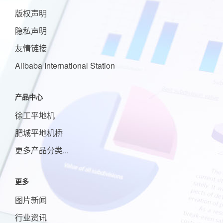
版权声明
隐私声明
友情链接
Alibaba International Station
产品中心
徐工平地机
肥城平地机桥
更多产品分类...
更多
图片新闻
行业资讯