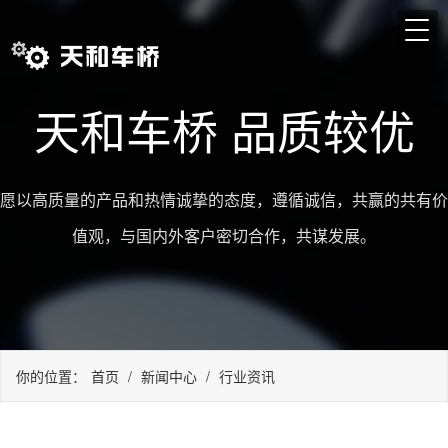
天和车桥 品质较优
愿以高质量的产品和热情诚挚的态度，遵循诚信，共赢的共有价
值观，与国内外客户密切合作，共谋发展。
你的位置：
首页
/
新闻中心
/
行业资讯