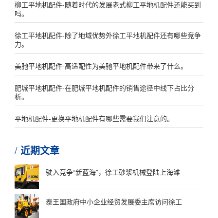
柳工平地机配件-随着时代的发展老式柳工平地机配件还能买到
吗。
徐工平地机配件-除了地域优势外徐工平地机配件还有哪些竞争
力。
美驰平地机配件-高适配性为美驰平地机配件带来了什么。
肥城平地机配件-在肥城平地机配件的销售途径中线下占比分
析。
平地机配件-更换平地机配件有哪些需要我们注意的。
近期文章
驶入竞争“新蓝海”，徐工砂浆机械登陆上海滩
泰王国政府中小企业经贸发展委主席访问徐工