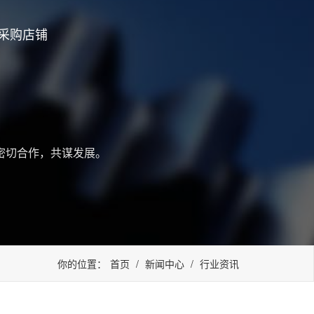
采购店铺
密切合作，共谋发展。
你的位置：
首页
/
新闻中心
/
行业资讯