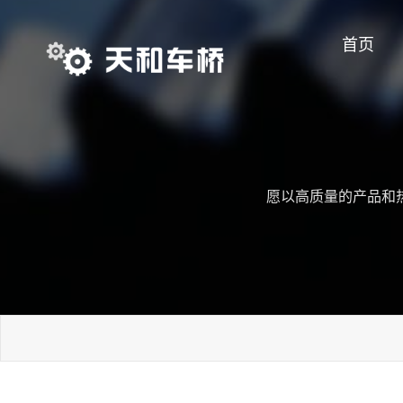
首页
愿以高质量的产品和