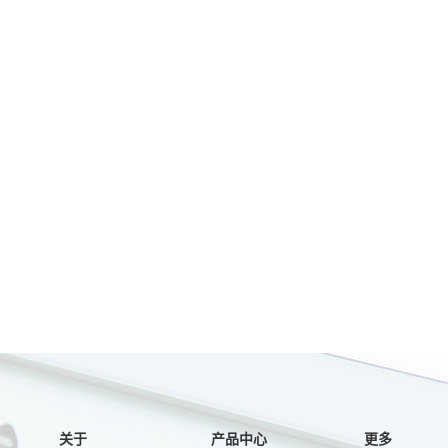
关于
产品中心
更多