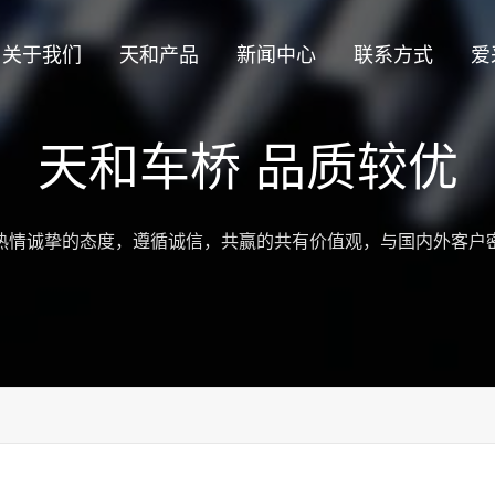
关于我们
天和产品
新闻中心
联系方式
爱
天和车桥 品质较优
热情诚挚的态度，遵循诚信，共赢的共有价值观，与国内外客户