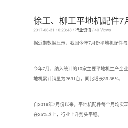
徐工、柳工平地机配件7
2017-08-31 10:23:48 /
行业资讯
/
40 Views
据近期数据显示，我国今年7月份平地机配件与
今年7月，纳入统计的10家主要平地机生产企业
地机累计销量为2631台，同比增长39.35%。
自2016年7月份以来，平地机配件每个月均实
在25%以上，行业上升势头平稳。