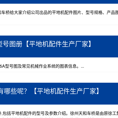
和车桥给大家介绍公司出品的平地机配件图片、型号规格、产品
A型号图册【平地机配件生产厂家】
5A型号图及常见机械作业系统的图表信息。...
体有哪些呢？【平地机配件生产厂家】
配件,包括平地机配件的型号及参数介绍。徐州天和车桥是由原徐工