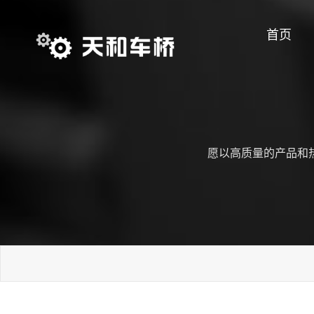
首页
愿以高质量的产品和