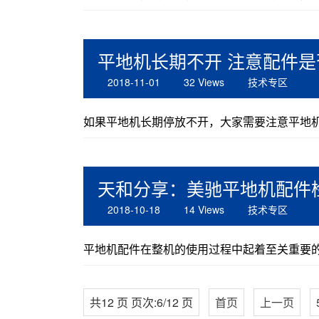
平地机长期不开 注意配件是
2018-11-01
32 Views
技术专区
如果平地机长期停放不开，大家需要注意平地机配
天和分享：美驰平地机配件
2018-10-18
14 Views
技术专区
平地机配件在整机的使用过程中起着至关重要的
共12 页 页次:6/12 页
首页
上一页