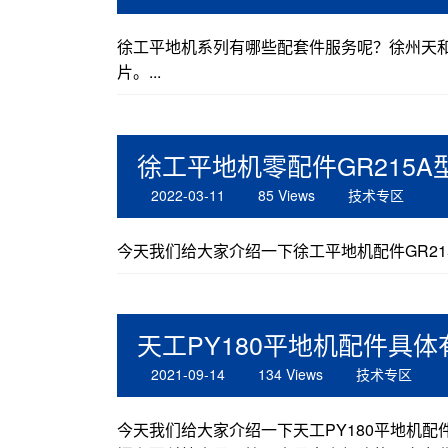
徐工平地机系列有哪些配套件服务呢？徐州天
片。...
徐工平地机零配件GR215
2022-03-11
85 Views
技术专区
今天我们给大家介绍一下徐工平地机配件GR21
天工PY180平地机配件具
2021-09-14
134 Views
技术专区
今天我们给大家介绍一下天工PY180平地机