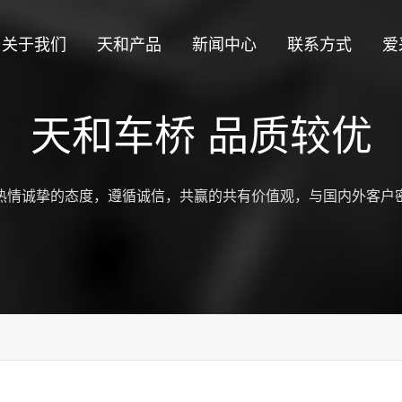
关于我们
天和产品
新闻中心
联系方式
爱
天和车桥 品质较优
热情诚挚的态度，遵循诚信，共赢的共有价值观，与国内外客户