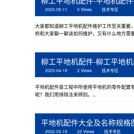
柳工平地机配件-平地机配件
2023-05-11
0 Views
技术专区
大家都知道柳工平地机配件维护工作至关重要
桥和大家聊一聊该如何维护，又有什么地方需要注
柳工平地机配件-柳工平地
2023-04-19
2 Views
技术专区
平地机配件是工程中所使用平地机的零件配置
呢？我们用排除法来辨别。...
平地机配件大全及名称规格
2022-03-15
22 Views
技术专区