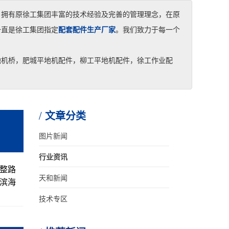
，拥有原徐工集团丰富的技术经验及完善的管理理念，在原
一直是徐工集团指定
配套配件生产厂家
。我们致力于每一个
地机桥，肥城平地机配件，柳工平地机配件，徐工作业配
文章分类
图片新闻
行业资讯
整路
天和新闻
滨海
技术专区