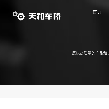
首页
愿以高质量的产品和