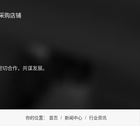
采购店铺
密切合作，共谋发展。
你的位置：
首页
/
新闻中心
/
行业资讯