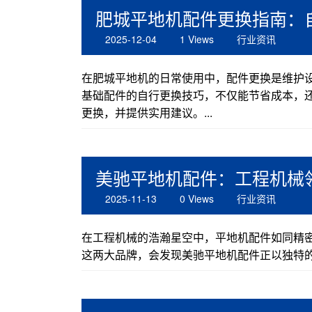
肥城平地机配件更换指南：
2025-12-04
1 Views
行业资讯
在肥城平地机的日常使用中，配件更换是维护
基础配件的自行更换技巧，不仅能节省成本，
更换，并提供实用建议。...
美驰平地机配件：工程机械领
2025-11-13
0 Views
行业资讯
在工程机械的浩瀚星空中，平地机配件如同精
这两大品牌，会发现美驰平地机配件正以独特的