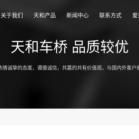
关于我们
天和产品
新闻中心
联系方式
爱
天和车桥 品质较优
热情诚挚的态度，遵循诚信，共赢的共有价值观，与国内外客户